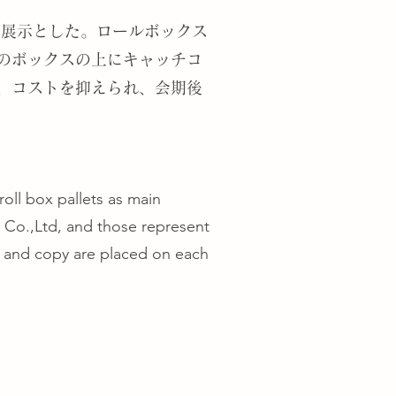
展示とした。ロールボックス
のボックスの上にキャッチコ
、コストを抑えられ、会期後
 roll box pallets as main
 Co.,Ltd, and those represent
n and copy are placed on each