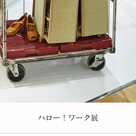
​ハロー！ワーク展