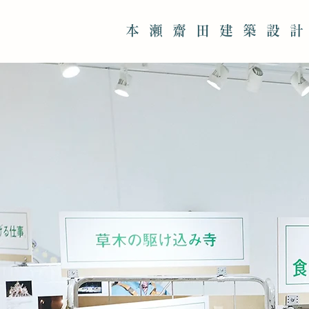
本瀬齋田建築設計